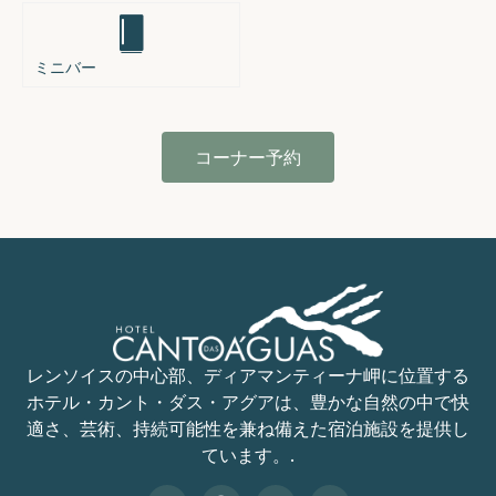
ミニバー
コーナー予約
レンソイスの中心部、ディアマンティーナ岬に位置する
ホテル・カント・ダス・アグアは、豊かな自然の中で快
適さ、芸術、持続可能性を兼ね備えた宿泊施設を提供し
ています。.