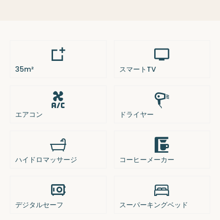
35m²
スマートTV
エアコン
ドライヤー
ハイドロマッサージ
コーヒーメーカー
デジタルセーフ
スーパーキングベッド