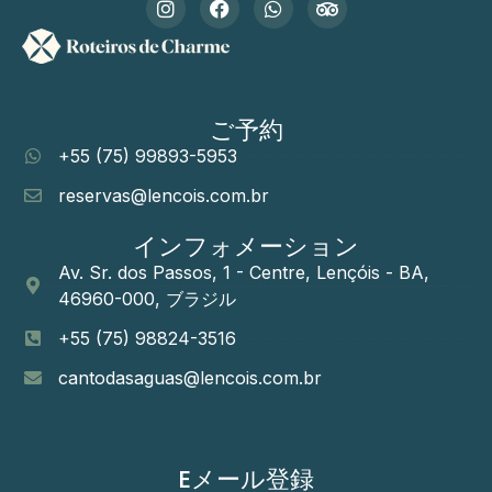
ご予約
+55 (75) 99893-5953
reservas@lencois.com.br
インフォメーション
Av. Sr. dos Passos, 1 - Centre, Lençóis - BA,
46960-000, ブラジル
+55 (75) 98824-3516
cantodasaguas@lencois.com.br
Eメール登録