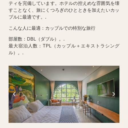
ティを完備しています。ホテルの控えめな雰囲気を壊
すことなく、旅にくつろぎのひとときを加えたいカッ
プルに最適です。.
こんな人に最適：カップルでの特別な旅行
部屋数：DBL（ダブル）。.
最大宿泊人数：TPL（カップル＋エキストラシング
ル）。.