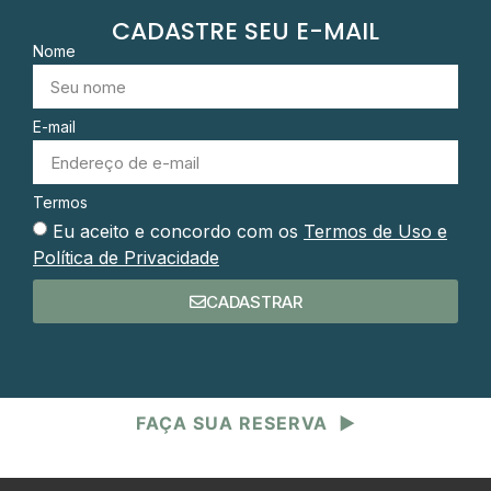
CADASTRE SEU E-MAIL
Nome
E-mail
Termos
Eu aceito e concordo com os
Termos de Uso e
Política de Privacidade
CADASTRAR
FAÇA SUA RESERVA
▶