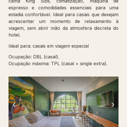
cama King Size, climatização, máquina de
espresso e comodidades essenciais para uma
estadia confortável. Ideal para casais que desejam
acrescentar um momento de relaxamento à
viagem, sem abrir mão da atmosfera discreta do
hotel.
Ideal para: casais em viagem especial
Ocupação: DBL (casal).
Ocupação máxima: TPL (casal + single extra).