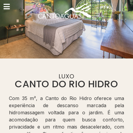
PT ▾
LUXO
CANTO DO RIO HIDRO
Com 35 m², a Canto do Rio Hidro oferece uma
experiência de descanso marcada pela
hidromassagem voltada para o jardim. É uma
acomodação para quem busca conforto,
privacidade e um ritmo mais desacelerado, com