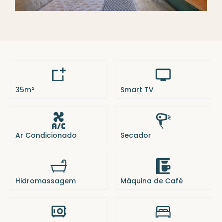
35m²
Smart TV
Ar Condicionado
Secador
Hidromassagem
Máquina de Café