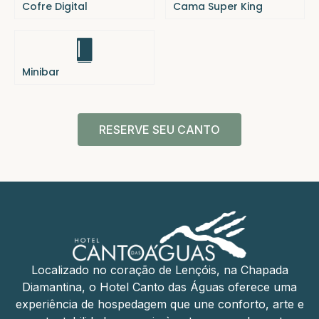
Cofre Digital
Cama Super King
Minibar
RESERVE SEU CANTO
Localizado no coração de Lençóis, na Chapada
Diamantina, o Hotel Canto das Águas oferece uma
experiência de hospedagem que une conforto, arte e