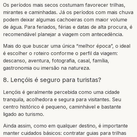
Os períodos mais secos costumam favorecer trilhas,
mirantes e caminhadas. Já os períodos com mais chuva
podem deixar algumas cachoeiras com maior volume
de água. Para feriados, férias e datas de alta procura, é
recomendável planejar a viagem com antecedência.
Mais do que buscar uma única “melhor época”, o ideal
é escolher o roteiro conforme o perfil da viagem:
descanso, aventura, fotografia, casal, família,
gastronomia ou imersão na natureza.
8. Lençóis é seguro para turistas?
Lençóis é geralmente percebida como uma cidade
tranquila, acolhedora e segura para visitantes. Seu
centro histórico é pequeno, caminhável e bastante
ligado ao turismo.
Ainda assim, como em qualquer destino, é importante
manter cuidados básicos: contratar guias para trilhas