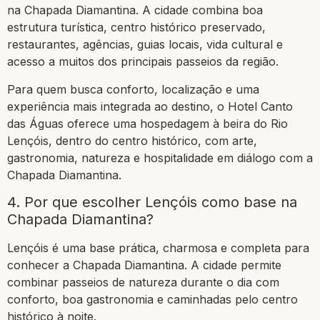
na Chapada Diamantina. A cidade combina boa
estrutura turística, centro histórico preservado,
restaurantes, agências, guias locais, vida cultural e
acesso a muitos dos principais passeios da região.
Para quem busca conforto, localização e uma
experiência mais integrada ao destino, o Hotel Canto
das Águas oferece uma hospedagem à beira do Rio
Lençóis, dentro do centro histórico, com arte,
gastronomia, natureza e hospitalidade em diálogo com a
Chapada Diamantina.
4. Por que escolher Lençóis como base na
Chapada Diamantina?
Lençóis é uma base prática, charmosa e completa para
conhecer a Chapada Diamantina. A cidade permite
combinar passeios de natureza durante o dia com
conforto, boa gastronomia e caminhadas pelo centro
histórico à noite.