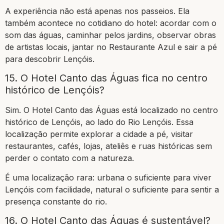
A experiência não está apenas nos passeios. Ela
também acontece no cotidiano do hotel: acordar com o
som das águas, caminhar pelos jardins, observar obras
de artistas locais, jantar no Restaurante Azul e sair a pé
para descobrir Lençóis.
15. O Hotel Canto das Águas fica no centro
histórico de Lençóis?
Sim. O Hotel Canto das Águas está localizado no centro
histórico de Lençóis, ao lado do Rio Lençóis. Essa
localização permite explorar a cidade a pé, visitar
restaurantes, cafés, lojas, ateliês e ruas históricas sem
perder o contato com a natureza.
É uma localização rara: urbana o suficiente para viver
Lençóis com facilidade, natural o suficiente para sentir a
presença constante do rio.
16. O Hotel Canto das Águas é sustentável?