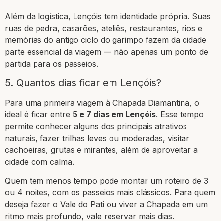
Além da logística, Lençóis tem identidade própria. Suas
ruas de pedra, casarões, ateliês, restaurantes, rios e
memórias do antigo ciclo do garimpo fazem da cidade
parte essencial da viagem — não apenas um ponto de
partida para os passeios.
5. Quantos dias ficar em Lençóis?
Para uma primeira viagem à Chapada Diamantina, o
ideal é ficar entre
5 e 7 dias em Lençóis
. Esse tempo
permite conhecer alguns dos principais atrativos
naturais, fazer trilhas leves ou moderadas, visitar
cachoeiras, grutas e mirantes, além de aproveitar a
cidade com calma.
Quem tem menos tempo pode montar um roteiro de 3
ou 4 noites, com os passeios mais clássicos. Para quem
deseja fazer o Vale do Pati ou viver a Chapada em um
ritmo mais profundo, vale reservar mais dias.