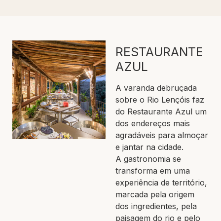
RESTAURANTE
AZUL
A varanda debruçada
sobre o Rio Lençóis faz
do Restaurante Azul um
dos endereços mais
agradáveis para almoçar
e jantar na cidade.
A gastronomia se
transforma em uma
experiência de território,
marcada pela origem
dos ingredientes, pela
paisagem do rio e pelo