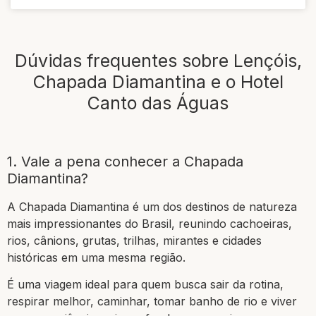
Dúvidas frequentes sobre Lençóis,
Chapada Diamantina e o Hotel
Canto das Águas
1. Vale a pena conhecer a Chapada
Diamantina?
A Chapada Diamantina é um dos destinos de natureza
mais impressionantes do Brasil, reunindo cachoeiras,
rios, cânions, grutas, trilhas, mirantes e cidades
históricas em uma mesma região.
É uma viagem ideal para quem busca sair da rotina,
respirar melhor, caminhar, tomar banho de rio e viver