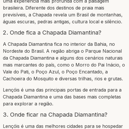
uma experiência mais profunda com a paisagem
brasileira. Diferente dos destinos de praia mais
previsíveis, a Chapada revela um Brasil de montanhas,
águas escuras, pedras antigas, cultura local e silêncio.
2. Onde fica a Chapada Diamantina?
A Chapada Diamantina fica no interior da Bahia, no
Nordeste do Brasil. A região abriga o Parque Nacional
da Chapada Diamantina e alguns dos cenários naturais
mais marcantes do país, como o Morro do Pai Inácio, o
Vale do Pati, o Poço Azul, o Poço Encantado, a
Cachoeira do Mosquito e diversas trilhas, rios e grutas.
Lençóis é uma das principais portas de entrada para a
Chapada Diamantina e uma das bases mais completas
para explorar a região.
3. Onde ficar na Chapada Diamantina?
Lençóis é uma das melhores cidades para se hospedar