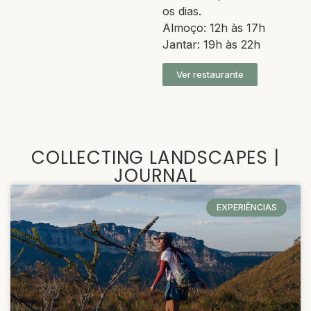
os dias.
Almoço: 12h às 17h
Jantar: 19h às 22h
Ver restaurante
COLLECTING LANDSCAPES |
JOURNAL
EXPERIÊNCIAS