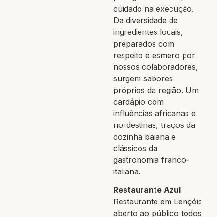
cuidado na execução.
Da diversidade de
ingredientes locais,
preparados com
respeito e esmero por
nossos colaboradores,
surgem sabores
próprios da região. Um
cardápio com
influências africanas e
nordestinas, traços da
cozinha baiana e
clássicos da
gastronomia franco-
italiana.
Restaurante Azul
Restaurante em Lençóis
aberto ao público todos