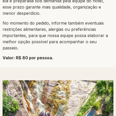
ela é preparada sob demanda pela equipe do hotel,
esse prazo garante mais qualidade, organização e
menor desperdício.
No momento do pedido, informe também eventuais
restrições alimentares, alergias ou preferências
importantes, para que nossa equipe possa elaborar a
melhor opção possível para acompanhar o seu
passeio.
Valor: R$ 80 por pessoa.