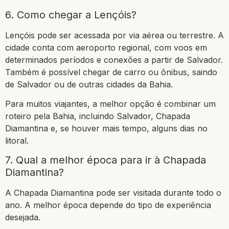
6. Como chegar a Lençóis?
Lençóis pode ser acessada por via aérea ou terrestre. A
cidade conta com aeroporto regional, com voos em
determinados períodos e conexões a partir de Salvador.
Também é possível chegar de carro ou ônibus, saindo
de Salvador ou de outras cidades da Bahia.
Para muitos viajantes, a melhor opção é combinar um
roteiro pela Bahia, incluindo Salvador, Chapada
Diamantina e, se houver mais tempo, alguns dias no
litoral.
7. Qual a melhor época para ir à Chapada
Diamantina?
A Chapada Diamantina pode ser visitada durante todo o
ano. A melhor época depende do tipo de experiência
desejada.