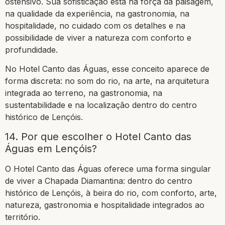
ostensivo. Sua sofisticação está na força da paisagem,
na qualidade da experiência, na gastronomia, na
hospitalidade, no cuidado com os detalhes e na
possibilidade de viver a natureza com conforto e
profundidade.
No Hotel Canto das Águas, esse conceito aparece de
forma discreta: no som do rio, na arte, na arquitetura
integrada ao terreno, na gastronomia, na
sustentabilidade e na localização dentro do centro
histórico de Lençóis.
14. Por que escolher o Hotel Canto das
Águas em Lençóis?
O Hotel Canto das Águas oferece uma forma singular
de viver a Chapada Diamantina: dentro do centro
histórico de Lençóis, à beira do rio, com conforto, arte,
natureza, gastronomia e hospitalidade integrados ao
território.