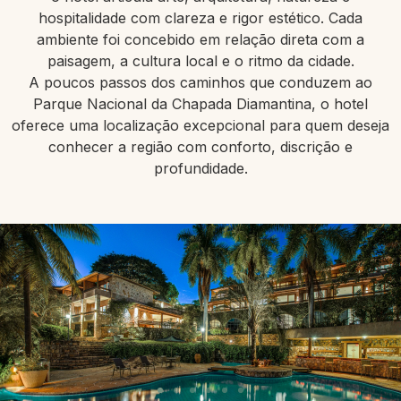
hospitalidade com clareza e rigor estético. Cada
ambiente foi concebido em relação direta com a
paisagem, a cultura local e o ritmo da cidade.
A poucos passos dos caminhos que conduzem ao
Parque Nacional da Chapada Diamantina, o hotel
oferece uma localização excepcional para quem deseja
conhecer a região
com conforto, discrição e
profundidade.