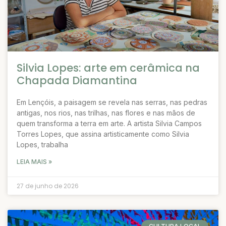
Silvia Lopes: arte em cerâmica na
Chapada Diamantina
Em Lençóis, a paisagem se revela nas serras, nas pedras
antigas, nos rios, nas trilhas, nas flores e nas mãos de
quem transforma a terra em arte. A artista Silvia Campos
Torres Lopes, que assina artisticamente como Silvia
Lopes, trabalha
LEIA MAIS »
27 de junho de 2026