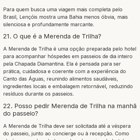
Para quem busca uma viagem mais completa pelo
Brasil, Lençóis mostra uma Bahia menos óbvia, mais
silenciosa e profundamente marcante.
21. O que é a Merenda de Trilha?
A Merenda de Trilha é uma opção preparada pelo hotel
para acompanhar hóspedes em passeios de dia inteiro
pela Chapada Diamantina. Ela é pensada para ser
prática, cuidadosa e coerente com a experiência do
Canto das Águas, reunindo alimentos saudáveis,
ingredientes locais e embalagem retornável, reduzindo
resíduos durante os passeios.
22. Posso pedir Merenda de Trilha na manhã
do passeio?
A Merenda de Trilha deve ser solicitada até a véspera
do passeio, junto ao concierge ou à recepção. Como