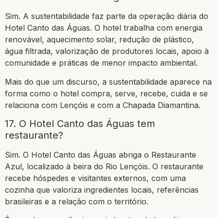
Sim. A sustentabilidade faz parte da operação diária do
Hotel Canto das Águas. O hotel trabalha com energia
renovável, aquecimento solar, redução de plástico,
água filtrada, valorização de produtores locais, apoio à
comunidade e práticas de menor impacto ambiental.
Mais do que um discurso, a sustentabilidade aparece na
forma como o hotel compra, serve, recebe, cuida e se
relaciona com Lençóis e com a Chapada Diamantina.
17. O Hotel Canto das Águas tem
restaurante?
Sim. O Hotel Canto das Águas abriga o Restaurante
Azul, localizado à beira do Rio Lençóis. O restaurante
recebe hóspedes e visitantes externos, com uma
cozinha que valoriza ingredientes locais, referências
brasileiras e a relação com o território.