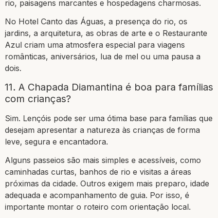
rio, paisagens marcantes e hospedagens charmosas.
No Hotel Canto das Águas, a presença do rio, os
jardins, a arquitetura, as obras de arte e o Restaurante
Azul criam uma atmosfera especial para viagens
românticas, aniversários, lua de mel ou uma pausa a
dois.
11. A Chapada Diamantina é boa para famílias
com crianças?
Sim. Lençóis pode ser uma ótima base para famílias que
desejam apresentar a natureza às crianças de forma
leve, segura e encantadora.
Alguns passeios são mais simples e acessíveis, como
caminhadas curtas, banhos de rio e visitas a áreas
próximas da cidade. Outros exigem mais preparo, idade
adequada e acompanhamento de guia. Por isso, é
importante montar o roteiro com orientação local.