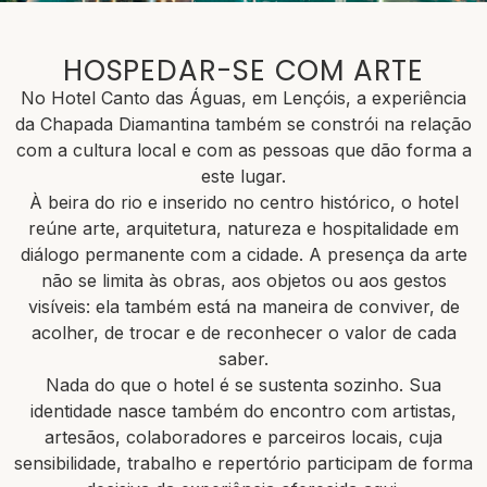
HOSPEDAR-SE COM ARTE
No Hotel Canto das Águas, em Lençóis, a experiência
da Chapada Diamantina também se constrói na relação
com a cultura local e com as pessoas que dão forma a
este lugar.
À beira do rio e inserido no centro histórico, o hotel
reúne arte, arquitetura, natureza e hospitalidade em
diálogo permanente com a cidade. A presença da arte
não se limita às obras, aos objetos ou aos gestos
visíveis: ela também está na maneira de conviver, de
acolher, de trocar e de reconhecer o valor de cada
saber.
Nada do que o hotel é se sustenta sozinho. Sua
identidade nasce também do encontro com artistas,
artesãos, colaboradores e parceiros locais, cuja
sensibilidade, trabalho e repertório participam de forma