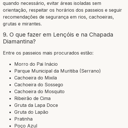
quando necessário, evitar áreas isoladas sem
orientação, respeitar os horários dos passeios e seguir
recomendações de segurança em rios, cachoeiras,
grutas e mirantes.
9. O que fazer em Lençóis e na Chapada
Diamantina?
Entre os passeios mais procurados estão:
Morro do Pai Inácio
Parque Municipal da Muritiba (Serrano)
Cachoeira do Mixila
Cachoeira do Sossego
Cachoeira do Mosquito
Ribeirão de Cima
Gruta da Lapa Doce
Gruta do Lapão
Pratinha
Poço Azul