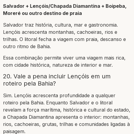
Salvador + Lençóis/Chapada Diamantina + Boipeba,
Moreré ou outro destino de praia
Salvador traz história, cultura, mar e gastronomia.
Lençóis acrescenta montanhas, cachoeiras, rios e
trilhas. O litoral fecha a viagem com praia, descanso e
outro ritmo de Bahia.
Essa combinação permite viver uma viagem mais rica,
com cidade histórica, natureza de interior e mar.
20. Vale a pena incluir Lençóis em um
roteiro pela Bahia?
Sim. Lençóis acrescenta profundidade a qualquer
roteiro pela Bahia. Enquanto Salvador e o litoral
revelam a força marítima, histórica e cultural do estado,
a Chapada Diamantina apresenta o interior: montanhas,
rios, cachoeiras, grutas, trilhas e comunidades ligadas à
paisagem.