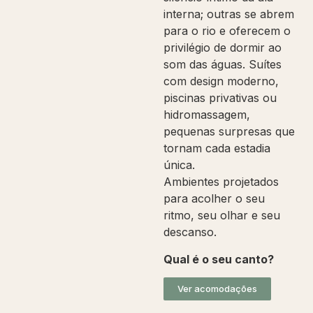
interna; outras se abrem
para o rio e oferecem o
privilégio de dormir ao
som das águas. Suítes
com design moderno,
piscinas privativas ou
hidromassagem,
pequenas surpresas que
tornam cada estadia
única.
Ambientes projetados
para acolher o seu
ritmo, seu olhar e seu
descanso.
Qual é o seu canto?
Ver acomodações