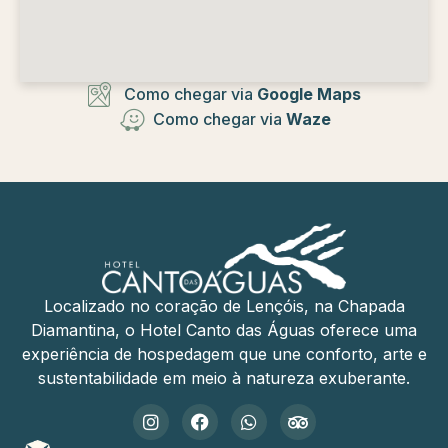
Como chegar via
Google Maps
Como chegar via
Waze
Localizado no coração de Lençóis, na Chapada
Diamantina, o Hotel Canto das Águas oferece uma
experiência de hospedagem que une conforto, arte e
sustentabilidade em meio à natureza exuberante.