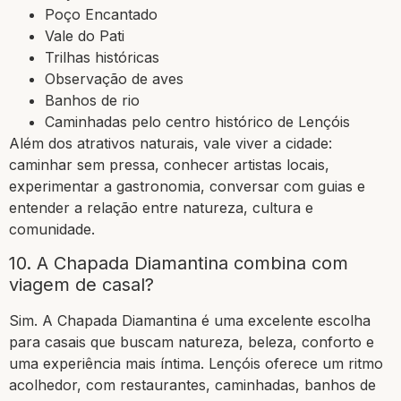
Poço Encantado
Vale do Pati
Trilhas históricas
Observação de aves
Banhos de rio
Caminhadas pelo centro histórico de Lençóis
Além dos atrativos naturais, vale viver a cidade:
caminhar sem pressa, conhecer artistas locais,
experimentar a gastronomia, conversar com guias e
entender a relação entre natureza, cultura e
comunidade.
10. A Chapada Diamantina combina com
viagem de casal?
Sim. A Chapada Diamantina é uma excelente escolha
para casais que buscam natureza, beleza, conforto e
uma experiência mais íntima. Lençóis oferece um ritmo
acolhedor, com restaurantes, caminhadas, banhos de