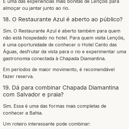
É uma das experiências mais bonitas de Lençóis para
almoçar ou jantar junto ao rio.
18. O Restaurante Azul é aberto ao público?
Sim. O Restaurante Azul é aberto também para quem
não está hospedado no hotel. Para quem visita Lençóis,
é uma oportunidade de conhecer o Hotel Canto das
Águas, desfrutar da vista para o rio e experimentar uma
gastronomia conectada à Chapada Diamantina.
Em períodos de maior movimento, é recomendável
fazer reserva.
19. Dá para combinar Chapada Diamantina
com Salvador e praia?
Sim. Essa é uma das formas mais completas de
conhecer a Bahia.
Um roteiro interessante pode combinar: