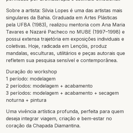
Sobre a artista: Silvia Lopes é uma das artistas mais
singulares da Bahia. Graduada em Artes Plásticas
pela UFBA (1983), realizou mentoria com Ana Maria
Tavares e Nazaré Pacheco no MUBE (1997–1998) e
possui extensa trajetória em exposições individuais e
coletivas. Hoje, radicada em Lençóis, produz
mandalas, esculturas, utilitários e peças autorais que
refletem sua pesquisa sensível e contemporânea.
Duração do workshop
1 período: modelagem
2 períodos: modelagem + acabamento
3 períodos: modelagem + acabamento + secagem
noturna + pintura
Uma vivência artística profunda, perfeita para quem
deseja integrar viagem, criação e bem-estar no
coração da Chapada Diamantina.