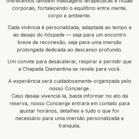
oferecemos também massagens terapêuticas e rituais
corporais, fortalecendo o equilíbrio entre mente,
corpo e ambiente.
Cada vivência é personalizada, adaptada ao tempo e
ao desejo do hóspede — seja para um encontro
breve de reconexão, seja para uma imersão
prolongada dedicada ao descanso profundo.
Um convite para desacelerar, respirar e permitir que
a Chapada Diamantina se revele para você.
A experiência será cuidadosamente organizada pelo
nosso Concierge.
Caso deseje vivenciá-la, basta informar no ato da
reserva, nosso Concierge entrará em contato para
ajustar horários, detalhes e tudo o que for
necessário para uma imersão personalizada e
tranquila.