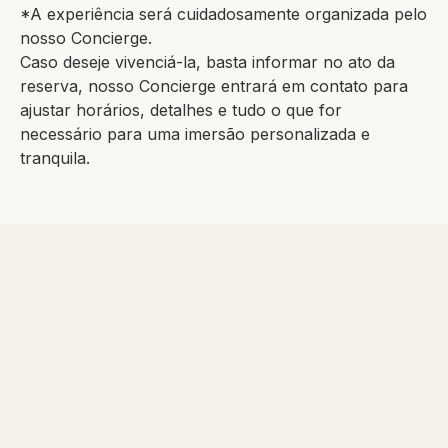
*A experiência será cuidadosamente organizada pelo
nosso Concierge.
Caso deseje vivenciá-la, basta informar no ato da
reserva, nosso Concierge entrará em contato para
ajustar horários, detalhes e tudo o que for
necessário para uma imersão personalizada e
tranquila.