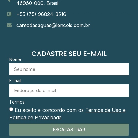
46960-000, Brasil
+55 (75) 98824-3516
cantodasaguas@lencois.com.br
CADASTRE SEU E-MAIL
Nome
E-mail
Termos
Eu aceito e concordo com os
Termos de Uso e
Política de Privacidade
CADASTRAR