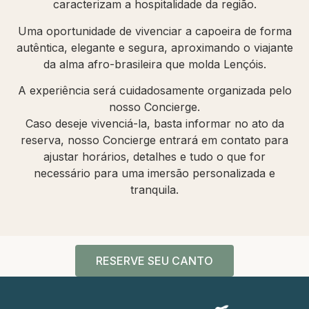
caracterizam a hospitalidade da região.
Uma oportunidade de vivenciar a capoeira de forma
autêntica, elegante e segura, aproximando o viajante
da alma afro-brasileira que molda Lençóis.
A experiência será cuidadosamente organizada pelo
nosso Concierge.
Caso deseje vivenciá-la, basta informar no ato da
reserva, nosso Concierge entrará em contato para
ajustar horários, detalhes e tudo o que for
necessário para uma imersão personalizada e
tranquila.
RESERVE SEU CANTO