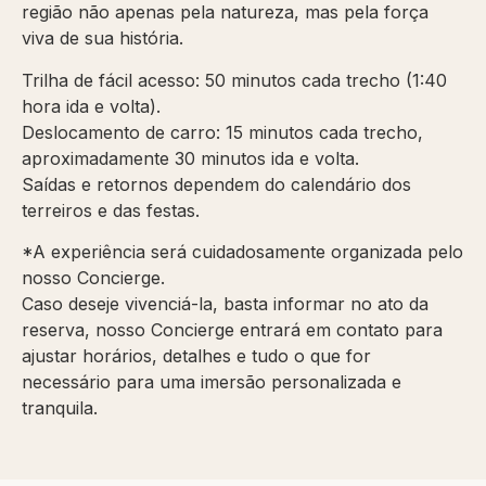
região não apenas pela natureza, mas pela força
viva de sua história.
Trilha de fácil acesso: 50 minutos cada trecho (1:40
hora ida e volta).
Deslocamento de carro: 15 minutos cada trecho,
aproximadamente 30 minutos ida e volta.
Saídas e retornos dependem do calendário dos
terreiros e das festas.
*A experiência será cuidadosamente organizada pelo
nosso Concierge.
Caso deseje vivenciá-la, basta informar no ato da
reserva, nosso Concierge entrará em contato para
ajustar horários, detalhes e tudo o que for
necessário para uma imersão personalizada e
tranquila.