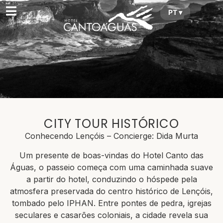
PT ▾
CITY TOUR HISTÓRICO
Conhecendo Lençóis – Concierge: Dida Murta
Um presente de boas-vindas do Hotel Canto das
Águas, o passeio começa com uma caminhada suave
a partir do hotel, conduzindo o hóspede pela
atmosfera preservada do centro histórico de Lençóis,
tombado pelo IPHAN. Entre pontes de pedra, igrejas
seculares e casarões coloniais, a cidade revela sua