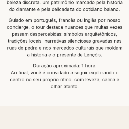
beleza discreta, um patrimônio marcado pela história
do diamante e pela delicadeza do cotidiano baiano.
Guiado em português, francês ou inglês por nosso
concierge, o tour destaca nuances que muitas vezes
passam despercebidas: símbolos arquitetônicos,
tradições locais, narrativas silenciosas gravadas nas
ruas de pedra e nos mercados culturais que moldam
a história e o presente de Lençóis.
Duração aproximada: 1 hora.
Ao final, você é convidado a seguir explorando o
centro no seu próprio ritmo, com leveza, calma e
olhar atento.