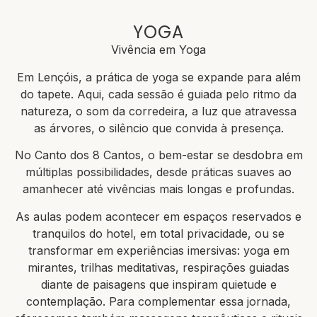
YOGA
Vivência em Yoga
Em Lençóis, a prática de yoga se expande para além
do tapete. Aqui, cada sessão é guiada pelo ritmo da
natureza, o som da corredeira, a luz que atravessa
as árvores, o silêncio que convida à presença.
No Canto dos 8 Cantos, o bem-estar se desdobra em
múltiplas possibilidades, desde práticas suaves ao
amanhecer até vivências mais longas e profundas.
As aulas podem acontecer em espaços reservados e
tranquilos do hotel, em total privacidade, ou se
transformar em experiências imersivas: yoga em
mirantes, trilhas meditativas, respirações guiadas
diante de paisagens que inspiram quietude e
contemplação. Para complementar essa jornada,