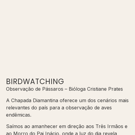
BIRDWATCHING
Observação de Pássaros – Bióloga Cristiane Prates
A Chapada Diamantina oferece um dos cenários mais
relevantes do país para a observação de aves
endêmicas.
Saímos ao amanhecer em direção aos Três Irmãos e
ao Morro do Pai Inácio, onde a luz do dia revela