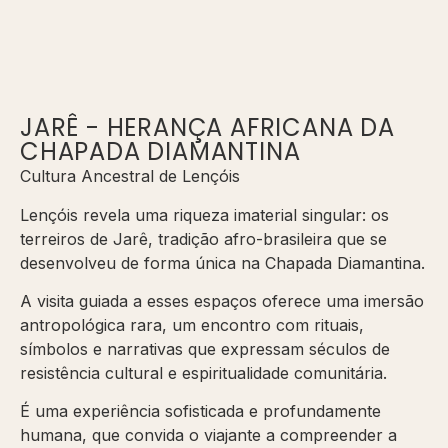
JARÊ - HERANÇA AFRICANA DA
CHAPADA DIAMANTINA
Cultura Ancestral de Lençóis
Lençóis revela uma riqueza imaterial singular: os
terreiros de Jarê, tradição afro-brasileira que se
desenvolveu de forma única na Chapada Diamantina.
A visita guiada a esses espaços oferece uma imersão
antropológica rara, um encontro com rituais,
símbolos e narrativas que expressam séculos de
resistência cultural e espiritualidade comunitária.
É uma experiência sofisticada e profundamente
humana, que convida o viajante a compreender a