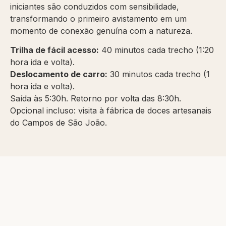
iniciantes são conduzidos com sensibilidade,
transformando o primeiro avistamento em um
momento de conexão genuína com a natureza.
Trilha de fácil acesso:
40 minutos cada trecho (1:20
hora ida e volta).
Deslocamento de carro:
30 minutos cada trecho (1
hora ida e volta).
Saída às 5:30h. Retorno por volta das 8:30h.
Opcional incluso: visita à fábrica de doces artesanais
do Campos de São João.