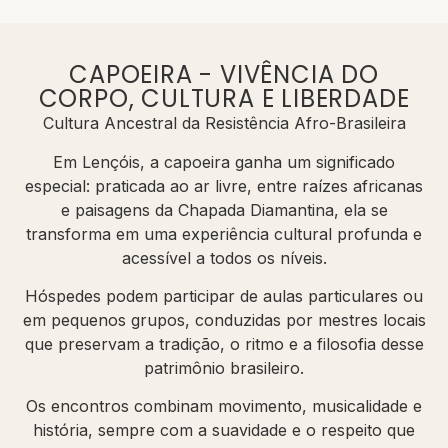
CAPOEIRA - VIVÊNCIA DO
CORPO, CULTURA E LIBERDADE
Cultura Ancestral da Resistência Afro-Brasileira
Em Lençóis, a capoeira ganha um significado
especial: praticada ao ar livre, entre raízes africanas
e paisagens da Chapada Diamantina, ela se
transforma em uma experiência cultural profunda e
acessível a todos os níveis.
Hóspedes podem participar de aulas particulares ou
em pequenos grupos, conduzidas por mestres locais
que preservam a tradição, o ritmo e a filosofia desse
patrimônio brasileiro.
Os encontros combinam movimento, musicalidade e
história, sempre com a suavidade e o respeito que