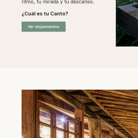
ritmo, tu mirada y tu descanso.
¿Cuál es tu Canto?
Ver alojamientos