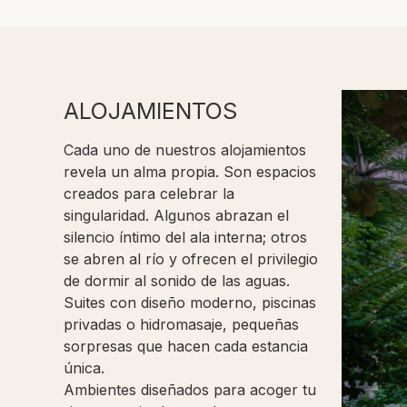
ALOJAMIENTOS
Cada uno de nuestros alojamientos
revela un alma propia. Son espacios
creados para celebrar la
singularidad. Algunos abrazan el
silencio íntimo del ala interna; otros
se abren al río y ofrecen el privilegio
de dormir al sonido de las aguas.
Suites con diseño moderno, piscinas
privadas o hidromasaje, pequeñas
sorpresas que hacen cada estancia
única.
Ambientes diseñados para acoger tu