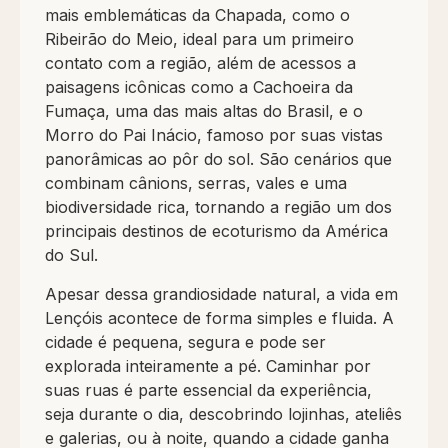
mais emblemáticas da Chapada, como o
Ribeirão do Meio, ideal para um primeiro
contato com a região, além de acessos a
paisagens icônicas como a Cachoeira da
Fumaça, uma das mais altas do Brasil, e o
Morro do Pai Inácio, famoso por suas vistas
panorâmicas ao pôr do sol. São cenários que
combinam cânions, serras, vales e uma
biodiversidade rica, tornando a região um dos
principais destinos de ecoturismo da América
do Sul.
Apesar dessa grandiosidade natural, a vida em
Lençóis acontece de forma simples e fluida. A
cidade é pequena, segura e pode ser
explorada inteiramente a pé. Caminhar por
suas ruas é parte essencial da experiência,
seja durante o dia, descobrindo lojinhas, ateliês
e galerias, ou à noite, quando a cidade ganha