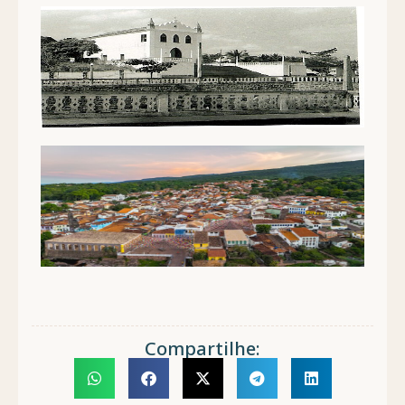
Compartilhe: