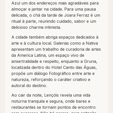
Azul um dos endereços mais agradáveis para
almoçar e jantar na cidade. Para uma pausa
delicada, o chá da tarde de Joara Ferraz é um
ritual à parte, reunindo cuidado, sabor e um
delicioso charme intimista.
A cidade também abriga espaços dedicados à
arte e à cultura local. Galerias como a Nativa
apresentam um trabalho de curadoria de artes
da America Latina, um espaço vivo de
ansertralidade e respeito, enquanto a Gruna,
localizada dentro do Hotel Canto das Águas,
propõe um diálogo Fotográfico entre arte e
natureza, reforçando o caráter criativo e
autoral do destino.
Ao cair da noite, Lençóis revela uma vida
noturna tranquila e segura, onde bares e
restaurantes se tornam pontos de encontro