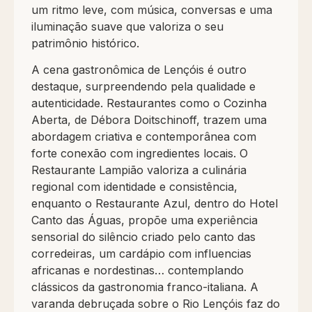
um ritmo leve, com música, conversas e uma
iluminação suave que valoriza o seu
patrimônio histórico.
A cena gastronômica de Lençóis é outro
destaque, surpreendendo pela qualidade e
autenticidade. Restaurantes como o Cozinha
Aberta, de Débora Doitschinoff, trazem uma
abordagem criativa e contemporânea com
forte conexão com ingredientes locais. O
Restaurante Lampião valoriza a culinária
regional com identidade e consistência,
enquanto o Restaurante Azul, dentro do Hotel
Canto das Águas, propõe uma experiência
sensorial do silêncio criado pelo canto das
corredeiras, um cardápio com influencias
africanas e nordestinas… contemplando
clássicos da gastronomia franco-italiana. A
varanda debruçada sobre o Rio Lençóis faz do