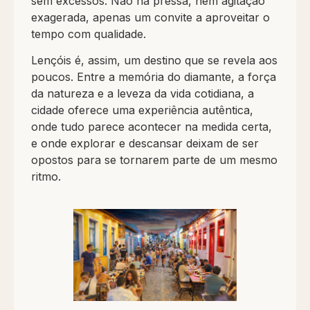
sem excessos. Não há pressa, nem agitação
exagerada, apenas um convite a aproveitar o
tempo com qualidade.
Lençóis é, assim, um destino que se revela aos
poucos. Entre a memória do diamante, a força
da natureza e a leveza da vida cotidiana, a
cidade oferece uma experiência autêntica,
onde tudo parece acontecer na medida certa,
e onde explorar e descansar deixam de ser
opostos para se tornarem parte de um mesmo
ritmo.