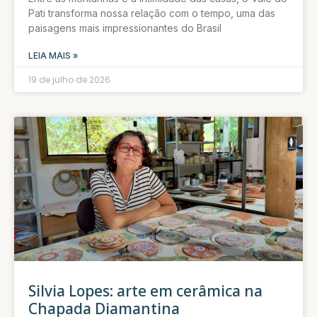
Pati transforma nossa relação com o tempo, uma das
paisagens mais impressionantes do Brasil
LEIA MAIS »
19 de julho de 2026
Silvia Lopes: arte em cerâmica na
Chapada Diamantina