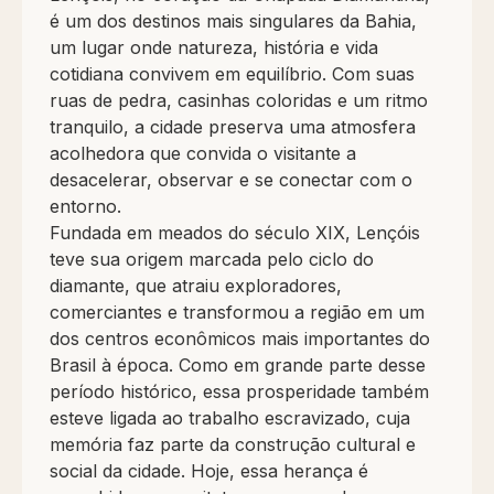
é um dos destinos mais singulares da Bahia,
um lugar onde natureza, história e vida
cotidiana convivem em equilíbrio. Com suas
ruas de pedra, casinhas coloridas e um ritmo
tranquilo, a cidade preserva uma atmosfera
acolhedora que convida o visitante a
desacelerar, observar e se conectar com o
entorno.
Fundada em meados do século XIX, Lençóis
teve sua origem marcada pelo ciclo do
diamante, que atraiu exploradores,
comerciantes e transformou a região em um
dos centros econômicos mais importantes do
Brasil à época. Como em grande parte desse
período histórico, essa prosperidade também
esteve ligada ao trabalho escravizado, cuja
memória faz parte da construção cultural e
social da cidade. Hoje, essa herança é