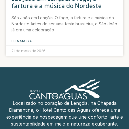
fartura e a música do Nordeste
São João em Lençóis: O fogo, a fartura e a música do
Nordeste Antes de ser uma festa brasileira, o São João
já era uma celebração
LEIA MAIS »
21 de maio de 2026
Localizado no coração de Lençóis, na Chapada
Diamantina, o Hotel Canto das Águas oferece uma
experiência de hospedagem que une conforto, arte e
sustentabilidade em meio à natureza exuberante.