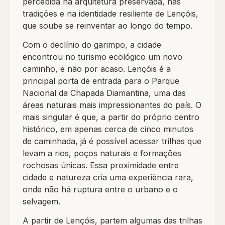
percebida na arquitetura preservada, nas
tradições e na identidade resiliente de Lençóis,
que soube se reinventar ao longo do tempo.
Com o declínio do garimpo, a cidade
encontrou no turismo ecológico um novo
caminho, e não por acaso. Lençóis é a
principal porta de entrada para o Parque
Nacional da Chapada Diamantina, uma das
áreas naturais mais impressionantes do país. O
mais singular é que, a partir do próprio centro
histórico, em apenas cerca de cinco minutos
de caminhada, já é possível acessar trilhas que
levam a rios, poços naturais e formações
rochosas únicas. Essa proximidade entre
cidade e natureza cria uma experiência rara,
onde não há ruptura entre o urbano e o
selvagem.
A partir de Lençóis, partem algumas das trilhas