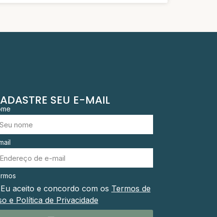
ADASTRE SEU E-MAIL
ome
mail
rmos
Eu aceito e concordo com os
Termos de
o e Política de Privacidade