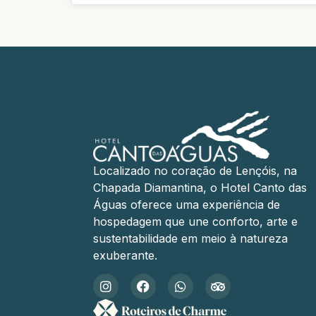
Localizado no coração de Lençóis, na
Chapada Diamantina, o Hotel Canto das
Águas oferece uma experiência de
hospedagem que une conforto, arte e
sustentabilidade em meio à natureza
exuberante.