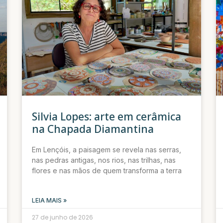
Silvia Lopes: arte em cerâmica
na Chapada Diamantina
Em Lençóis, a paisagem se revela nas serras,
nas pedras antigas, nos rios, nas trilhas, nas
flores e nas mãos de quem transforma a terra
LEIA MAIS »
27 de junho de 2026