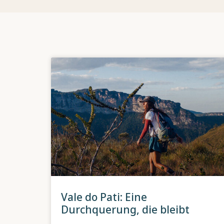
Vale do Pati: Eine
Durchquerung, die bleibt