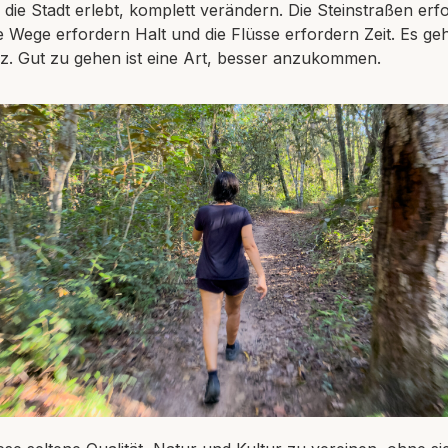
die Stadt erlebt, komplett verändern. Die Steinstraßen erf
 Wege erfordern Halt und die Flüsse erfordern Zeit. Es geht
. Gut zu gehen ist eine Art, besser anzukommen.