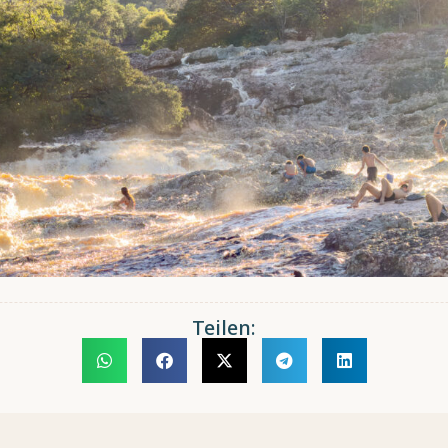
Teilen: