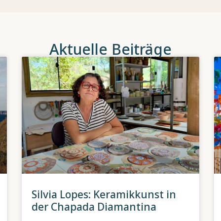
Aktuelle Beiträge
Silvia Lopes: Keramikkunst in
der Chapada Diamantina