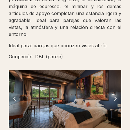
máquina de espresso, el minibar y los demás
artículos de apoyo completan una estancia ligera y
agradable. Ideal para parejas que valoran las
vistas, la atmósfera y una relación directa con el
entorno.
Ideal para: parejas que priorizan vistas al río
Ocupación: DBL (pareja)