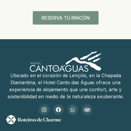
RESERVA TU RINCÓN
Ubicado en el corazón de Lençóis, en la Chapada
Diamantina, el Hotel Canto das Águas ofrece una
experiencia de alojamiento que une confort, arte y
sostenibilidad en medio de la naturaleza exuberante.