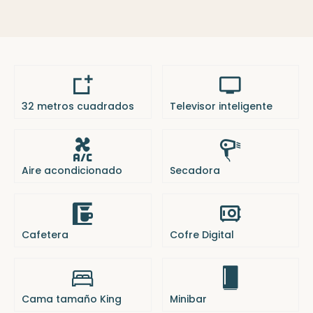
32 metros cuadrados
Televisor inteligente
Aire acondicionado
Secadora
Cafetera
Cofre Digital
Cama tamaño King
Minibar