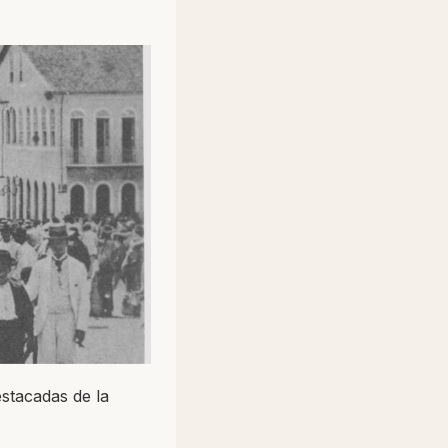
estacadas de la