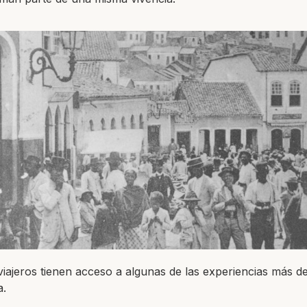
viajeros tienen acceso a algunas de las experiencias más d
a.