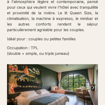
à l'atmosphère légère et contemporaine, pensé
pour ceux qui veulent vivre l'hôtel avec tranquillité
et proximité de la rivière. Le lit Queen Size, la
climatisation, la machine à expresso, le minibar et
les autres conforts rendent le séjour
particulièrement agréable pour les couples.
Idéal pour : couples ou petites familles
Occupation : TPL
(double + simple, ou triple jumeau)