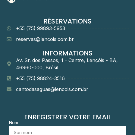
RÉSERVATIONS
+55 (75) 99893-5953
reservas@lencois.com.br
INFORMATIONS
Av. Sr. dos Passos, 1 - Centre, Lençóis - BA,
46960-000, Brésil
+55 (75) 98824-3516
cantodasaguas@lencois.com.br
ENREGISTRER VOTRE EMAIL
Nom