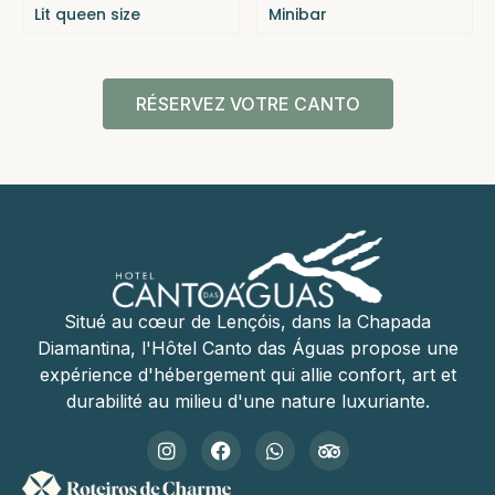
Lit queen size
Minibar
RÉSERVEZ VOTRE CANTO
Situé au cœur de Lençóis, dans la Chapada
Diamantina, l'Hôtel Canto das Águas propose une
expérience d'hébergement qui allie confort, art et
durabilité au milieu d'une nature luxuriante.