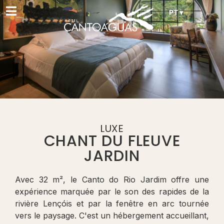
PT ▾
LUXE
CHANT DU FLEUVE
JARDIN
Avec 32 m², le Canto do Rio Jardim offre une
expérience marquée par le son des rapides de la
rivière Lençóis et par la fenêtre en arc tournée
vers le paysage. C'est un hébergement accueillant,