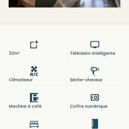
32m²
Télévision intelligente
Climatiseur
Sèche-cheveux
Machine à café
Coffre numérique