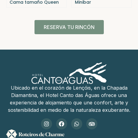
Cama tamaño Queen
Minibar
RESERVA TU RINCÓN
Ubicado en el corazón de Lençóis, en la Chapada
Diamantina, el Hotel Canto das Águas ofrece una
experiencia de alojamiento que une confort, arte y
sostenibilidad en medio de la naturaleza exuberante.