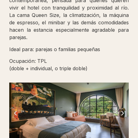
contemporánea, pensada para quienes quieren
vivir el hotel con tranquilidad y proximidad al río.
La cama Queen Size, la climatización, la máquina
de espresso, el minibar y las demás comodidades
hacen la estancia especialmente agradable para
parejas.
Ideal para: parejas o familias pequeñas
Ocupación: TPL
(doble + individual, o triple doble)