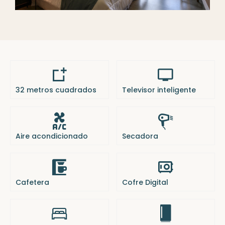
32 metros cuadrados
Televisor inteligente
Aire acondicionado
Secadora
Cafetera
Cofre Digital