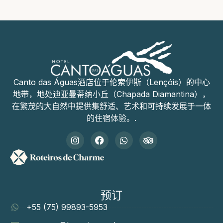
Canto das Águas酒店位于伦索伊斯（Lençóis）的中心
地带，地处迪亚曼蒂纳小丘（Chapada Diamantina），
在繁茂的大自然中提供集舒适、艺术和可持续发展于一体
的住宿体验。.
预订
+55 (75) 99893-5953