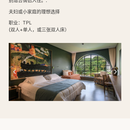
别适合情侣入住。.
夫妇或小家庭的理想选择
职业：TPL
(双人+单人，或三张双人床）