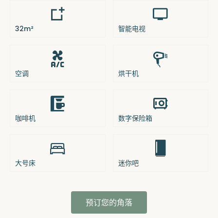
32m²
智能电视
空调
烘干机
咖啡机
数字保险箱
大号床
迷你吧
预订您的角落