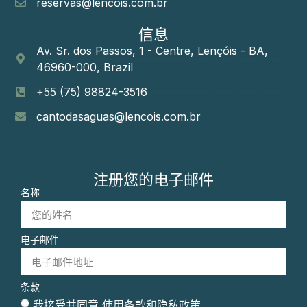
reservas@lencois.com.br
信息
Av. Sr. dos Passos, 1 - Centre, Lençóis - BA,
46960-000, Brazil
+55 (75) 98824-3516
cantodasaguas@lencois.com.br
注册您的电子邮件
名称
电子邮件
条款
我接受并同意
使用条款和隐私政策