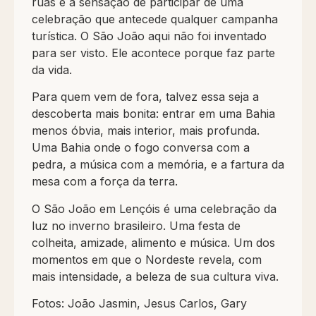
ruas e a sensação de participar de uma
celebração que antecede qualquer campanha
turística. O São João aqui não foi inventado
para ser visto. Ele acontece porque faz parte
da vida.
Para quem vem de fora, talvez essa seja a
descoberta mais bonita: entrar em uma Bahia
menos óbvia, mais interior, mais profunda.
Uma Bahia onde o fogo conversa com a
pedra, a música com a memória, e a fartura da
mesa com a força da terra.
O São João em Lençóis é uma celebração da
luz no inverno brasileiro. Uma festa de
colheita, amizade, alimento e música. Um dos
momentos em que o Nordeste revela, com
mais intensidade, a beleza de sua cultura viva.
Fotos: João Jasmin, Jesus Carlos, Gary