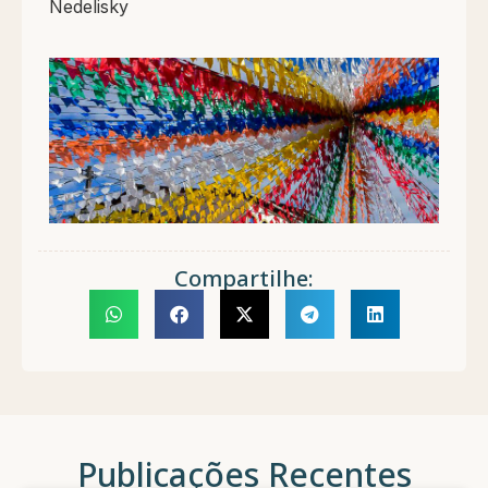
Nedelisky
Compartilhe:
Publicações Recentes