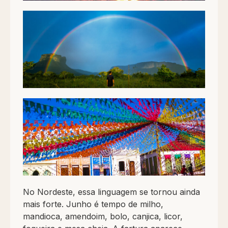
No Nordeste, essa linguagem se tornou ainda
mais forte. Junho é tempo de milho,
mandioca, amendoim, bolo, canjica, licor,