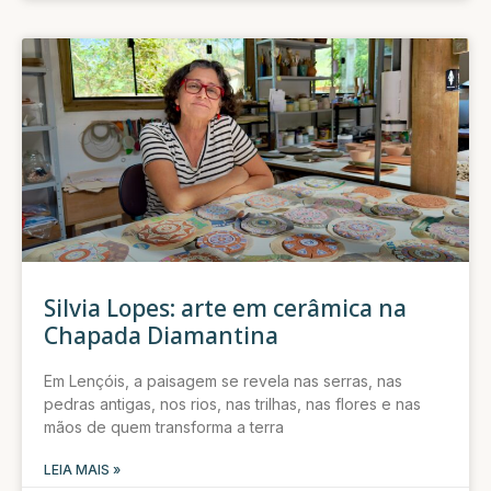
Silvia Lopes: arte em cerâmica na
Chapada Diamantina
Em Lençóis, a paisagem se revela nas serras, nas
pedras antigas, nos rios, nas trilhas, nas flores e nas
mãos de quem transforma a terra
LEIA MAIS »