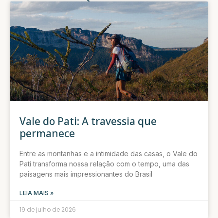
Vale do Pati: A travessia que
permanece
Entre as montanhas e a intimidade das casas, o Vale do
Pati transforma nossa relação com o tempo, uma das
paisagens mais impressionantes do Brasil
LEIA MAIS »
19 de julho de 2026