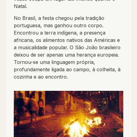
Natal.
No Brasil, a festa chegou pela tradição
portuguesa, mas ganhou outro corpo.
Encontrou a terra indígena, a presença
africana, os alimentos nativos das Américas e
a musicalidade popular. O São João brasileiro
deixou de ser apenas uma herança europeia.
Tornou-se uma linguagem própria,
profundamente ligada ao campo, à colheita, à
cozinha e ao encontro.