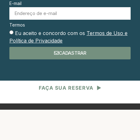
E-mail
Termos
Eu aceito e concordo com os
Termos de Uso e
Política de Privacidade
CADASTRAR
FAÇA SUA RESERVA
▶