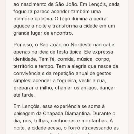
ao nascimento de São João. Em Lençóis, cada
fogueira parece acender também uma
memória coletiva. O fogo ilumina a pedra,
aquece a noite e transforma a cidade em um
grande lugar de encontro.
Por isso, o São João no Nordeste não cabe
apenas na ideia de festa típica. Ele expressa
identidade. Tem fé, comida, música, corpo,
território e tempo. Tem a alegria que nasce da
convivência e da repetição anual de gestos
simples: acender a fogueira, vestir a rua,
preparar o milho, chamar os amigos, dançar
até tarde.
Em Lençóis, essa experiência se soma à
paisagem da Chapada Diamantina. Durante o
dia, rios, trilhas, cachoeiras e montanhas. À
noite, a cidade acesa, o forró atravessando as